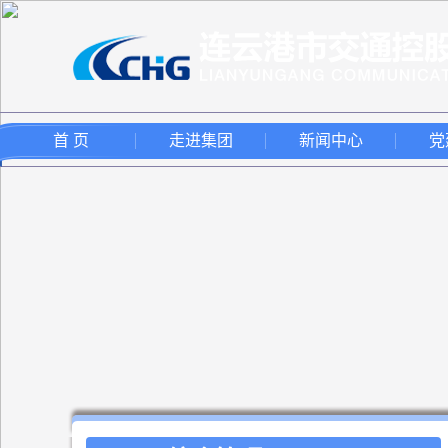
首 页
走进集团
新闻中心
党