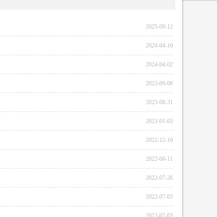
2025-09-12
2024-04-10
2024-04-02
2023-09-08
2023-08-31
2023-01-03
2022-12-16
2022-08-11
2022-07-26
2022-07-05
2022-07-03