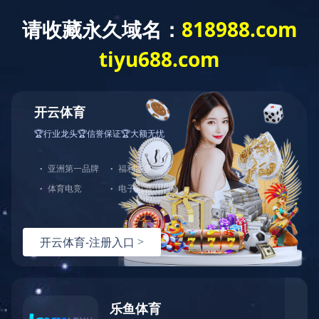
建工作
重点项目
综合管理
群团工作