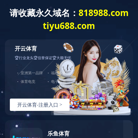
建工作
重点项目
综合管理
群团工作