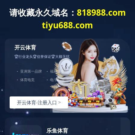
建工作
重点项目
综合管理
群团工作