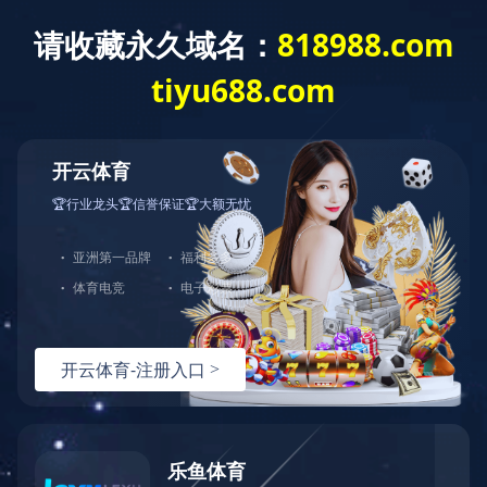
建工作
重点项目
综合管理
群团工作