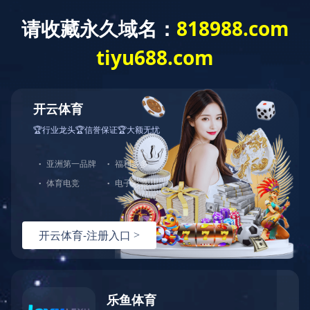
建工作
重点项目
综合管理
群团工作