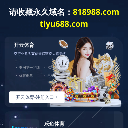
建工作
重点项目
综合管理
群团工作