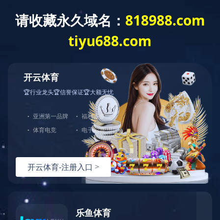
建工作
重点项目
综合管理
群团工作