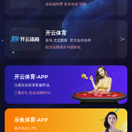
上一篇
下一篇
地址：江苏省连云港市海州区东盐河路10-1号 联系电话：0518-85822335 传真：0518-
85822334
备案号：
苏ICP备17027560号-1
版权信息：连云港市交通控股集团有限公司
苏公网安备 32070502010514号
集团营业执照电子链接标识
九州体育
|
开云app登录入口
|
欧宝网页版页面登录
|
星空网页版
|
拼搏在