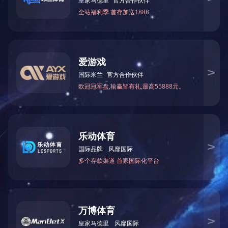
利购
用行
的传