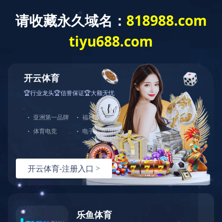
建工作
重点项目
综合管理
群团工作