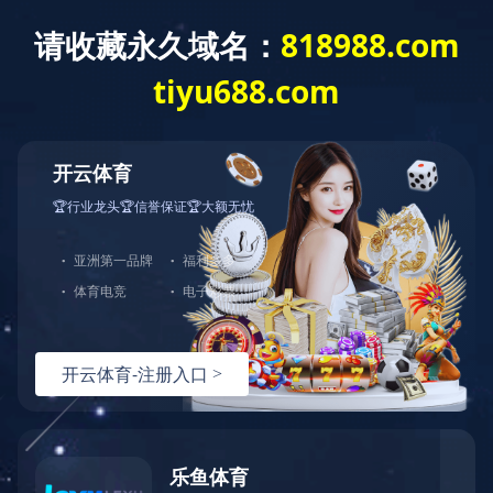
建工作
重点项目
综合管理
群团工作