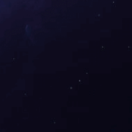
要永葆对党忠诚的政治本色，严密组织体系，严守
落实八项规定精神的堤坝，为奋力书写集团新的一
工作作风三个方面做了工作部署，他要求各单位各
解落实，谋划落实好重点保障措施。他动员了集团
标意识，强化目标管理，抓好重点措施落实，确保
团
2025
年党建工作。市纪委监委派驻第二十一纪检
察工作。
《经营目标管理责任书》《全面从严治党目标责任