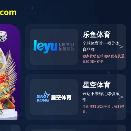
加入收藏
|
管理平台
|
招标管理系统
|
劳动者风采
服务热线