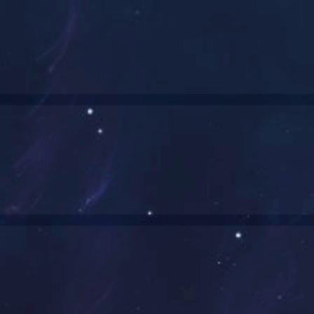
当前位置：
首页
>
新闻中心
>
集团要闻
集团召开2025年经营、党建、
来源：连云港市交通控股集团有限公司
作者：集团资产经营部
4
月
12
日，集团召开
2025
年经营、党建、党风廉政建设目
2025
年工作。集团党委书记、董事长仲伟涛出席会议并讲
员、市纪委监委派驻第二十一组成员、二级权属企业党政主
要负责人、部分三级权属企业负责人、优秀经营管理者代表
人代表共
90
余人参加了会议。
集团党委书记、董事长仲伟涛指出，
2024
年是集团在超预
强势突破、逆势突围的奋斗之年，我们鼓足干劲拼精神、拼