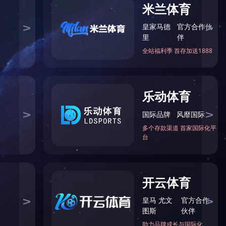
流 共探苗木领域发展新路径
数：626
录入时间：2025-10-30
队到访丰达公司，双方围绕灌南苗圃合作项目的推进
梁洲、总经理马轲、副总经理李昊及相关单位负责
明确了现有苗木资产的供应方案，根据项目需求清
的全过程进行跟踪协调，确保供应流程无缝衔接、
，原“万企联万村、共走振兴路”灌南苗圃共建项目
有企业，双方将以此次交流为契机，建立常态化沟