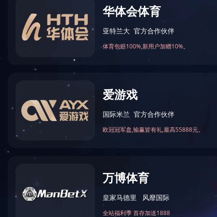
重点项目
PROJECT
交通集团
汽车公司
海建公司
公交集团
汽服公司
物流集团