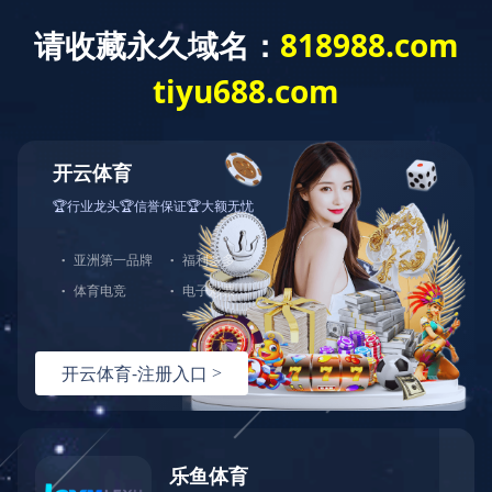
建工作
重点项目
综合管理
群团工作