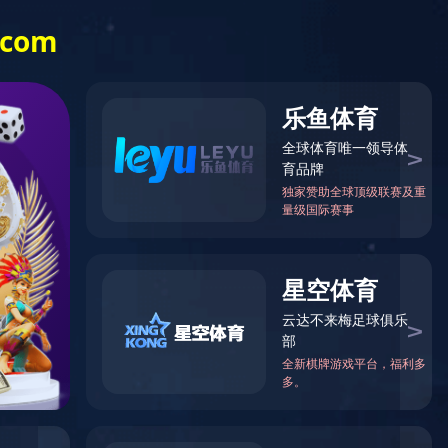
加入收藏
|
管理平台
|
招标管理系统
|
劳动者风采
服务热线