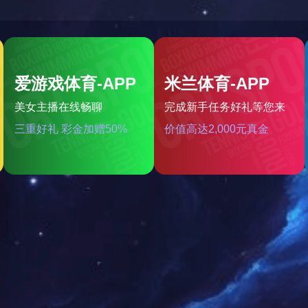
一要提高政治站位，准确把握形势，把稳企业发展正确方
盘棋思想，自觉把工作置于党和国家事业全局中去考量，牢
国际交通枢纽和全国性综合交通枢纽城市定位，在服务全市
经济效益和国企责任，不断增强战略支撑能力和价值创造能
质量完成“十四五”冲刺决胜收官任务，为实现“十五五”良好
二要锚定目标任务，聚力真抓实干，推动各项工作落实到
活品质作为工作落脚点，严格对照民生实事推进目标，加快
设，加快打造综合交通、品质交通，全力推动交通基础设施
牢牢把握高质量发展首要任务，融入全市“
3410
”产业布局
通运输、工程建设、交通服务等传统产业链，充分打造数字
基础更强、质态更优、能级更高的产业新高地。要唱好改革“
化提升行动收官年各项工作，推动集团在构建现代化产业体
国有资本和国有企业做强做优做大。要筑牢发展“生命线”，
年行动，抓实抓细重点时段安全保障，加强对债券、融资、
题，全面提升集团安全管理水平。