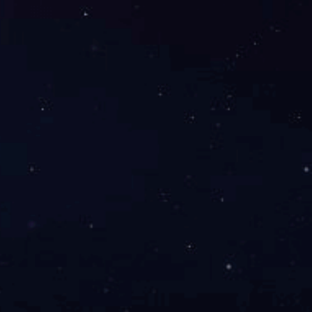
十四五”收官战，奋力推动集团高质量发展再创新佳
工作报告》《集团财务预决算报告》《职工提案审
”示范班组、争先标兵、创新标兵和优秀工会工作
团总经理孙中华递交了工资专项集体合同；会议还
分享到: