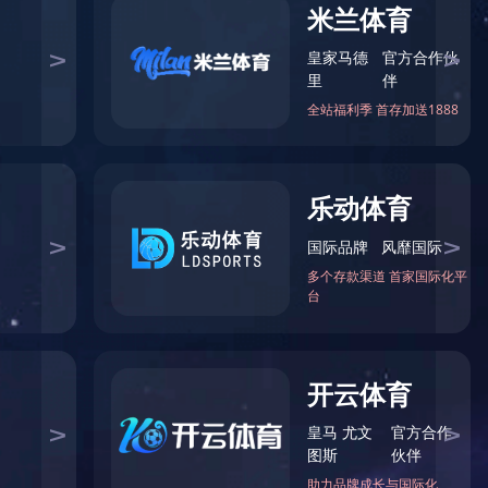
暨二届五次会员代表大会
团工会
浏览次数：8446
录入时间：2025-01-25
暨二届五次会员代表大会在市文化艺术中心隆重召
集团总经理孙中华作行政工作报告，集团党委副书
主持会议。集团领导班子成员、集团各条战线职工
议。
要求，勇担使命、一往无前，在履责能力、经营质
中取得的新进展、新成效给予充分肯定，并就做好