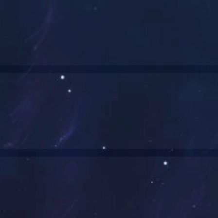
当前位置：
首页
>
新闻中心
>
集团要闻
集团召开二届六次职工代表大会
来源：连云港市交通控股集团有限公司
作者：集团办公室、集
2025
年
1
月
25
日，市交通控股集团二届六次职工代表大会
开。集团党委书记、董事长仲伟涛出席会议并做总结讲话，
记、工会主席陈金师作工会工作报告，集团副总经理李树军
代表、部分受表彰的先进集体和先进个人代表近
300
人参加会
仲伟涛对过去一年集团全体干部职工锚定高质量发展任务
效、治理效能、安全发展、党的建设等五个方面各项事业
2025
年工作，打好“冲刺决胜”收官战提出了三点意见：